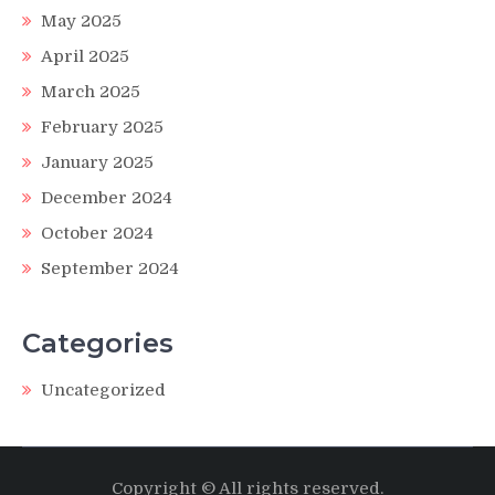
May 2025
April 2025
March 2025
February 2025
January 2025
December 2024
October 2024
September 2024
Categories
Uncategorized
Copyright © All rights reserved.