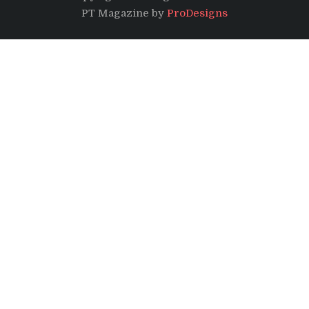
PT Magazine by
ProDesigns