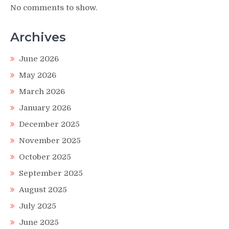
No comments to show.
Archives
June 2026
May 2026
March 2026
January 2026
December 2025
November 2025
October 2025
September 2025
August 2025
July 2025
June 2025