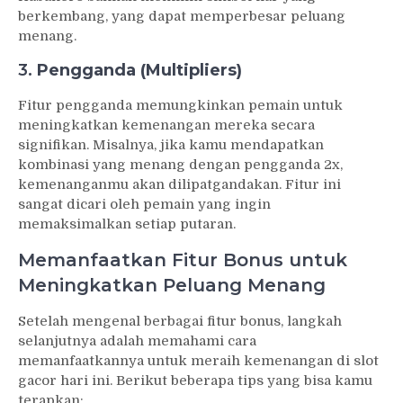
berkembang, yang dapat memperbesar peluang
menang.
3.
Pengganda (Multipliers)
Fitur pengganda memungkinkan pemain untuk
meningkatkan kemenangan mereka secara
signifikan. Misalnya, jika kamu mendapatkan
kombinasi yang menang dengan pengganda 2x,
kemenanganmu akan dilipatgandakan. Fitur ini
sangat dicari oleh pemain yang ingin
memaksimalkan setiap putaran.
Memanfaatkan Fitur Bonus untuk
Meningkatkan Peluang Menang
Setelah mengenal berbagai fitur bonus, langkah
selanjutnya adalah memahami cara
memanfaatkannya untuk meraih kemenangan di slot
gacor hari ini. Berikut beberapa tips yang bisa kamu
terapkan: