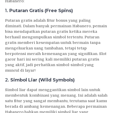
Habanero:
1.
Putaran Gratis (Free Spins)
Putaran gratis adalah fitur bonus yang paling
diminati. Dalam banyak permainan Habanero, pemain
bisa mendapatkan putaran gratis ketika mereka
berhasil mengumpulkan simbol tertentu. Putaran
gratis memberi kesempatan untuk bermain tanpa
mengeluarkan uang tambahan, tetapi tetap
berpotensi meraih kemenangan yang signifikan. Slot
gacor hari ini sering kali memiliki putaran gratis
yang aktif, jadi perhatikan simbol-simbol yang
muncul di layar!
2.
Simbol Liar (Wild Symbols)
Simbol liar dapat menggantikan simbol lain untuk
membentuk kombinasi yang menang. Ini adalah salah
satu fitur yang sangat membantu, terutama saat kamu
berada di ambang kemenangan. Beberapa permainan
Habanero bahkan memiliki simbol liar yang