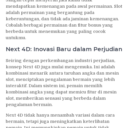
Jangan cepat menyerah jika kamu tidak
mendapatkan kemenangan pada awal permainan. Slot
adalah permainan yang bergantung pada
keberuntungan, dan tidak ada jaminan kemenangan.
Cobalah berbagai permainan dan fitur bonus yang
berbeda untuk menemukan yang paling cocok
untukmu.
Next 4D: Inovasi Baru dalam Perjudian
Seiring dengan perkembangan industri perjudian,
konsep Next 4D juga mulai mengemuka. Ini adalah
kombinasi menarik antara taruhan angka dan mesin
slot, menciptakan pengalaman bermain yang lebih
interaktif. Dalam sistem ini, pemain memilih
kombinasi angka yang dapat memicu fitur di mesin
slot, memberikan sensasi yang berbeda dalam
pengalaman bermain.
Next 4D tidak hanya menambah variasi dalam cara
bermain, tetapi juga meningkatkan keterlibatan
pemain. Ini memungkinkan pemain untuk tidak