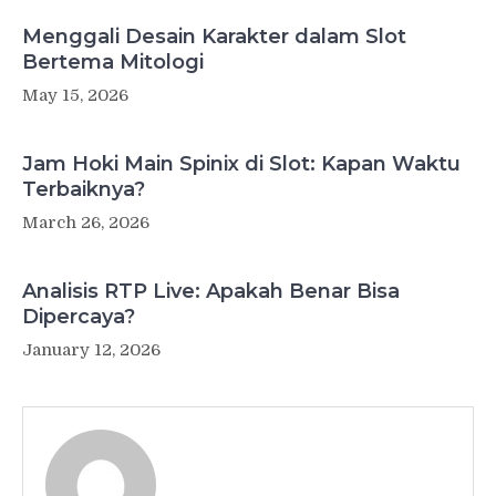
Menggali Desain Karakter dalam Slot
Bertema Mitologi
May 15, 2026
Jam Hoki Main Spinix di Slot: Kapan Waktu
Terbaiknya?
March 26, 2026
Analisis RTP Live: Apakah Benar Bisa
Dipercaya?
January 12, 2026