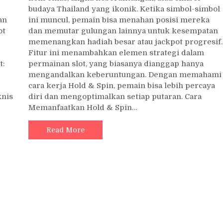
budaya Thailand yang ikonik. Ketika simbol-simbol
an
ini muncul, pemain bisa menahan posisi mereka
ot
dan memutar gulungan lainnya untuk kesempatan
memenangkan hadiah besar atau jackpot progresif.
Fitur ini menambahkan elemen strategi dalam
t:
permainan slot, yang biasanya dianggap hanya
mengandalkan keberuntungan. Dengan memahami
cara kerja Hold & Spin, pemain bisa lebih percaya
nis
diri dan mengoptimalkan setiap putaran. Cara
Memanfaatkan Hold & Spin…
Read More