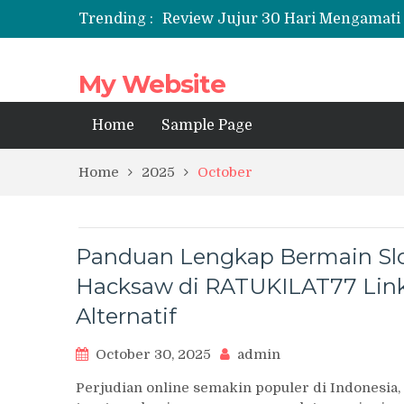
Trending :
Menggali Desain Karakter dalam S
My Website
Jam Hoki Main Spinix di Slot: Ka
รีวิวบริการลูกค้าของ Slot ดูแลดีตลอด 
Home
Sample Page
Home
2025
October
Panduan Lengkap Bermain Sl
Hacksaw di RATUKILAT77 Lin
Alternatif
October 30, 2025
admin
Perjudian online semakin populer di Indonesia,