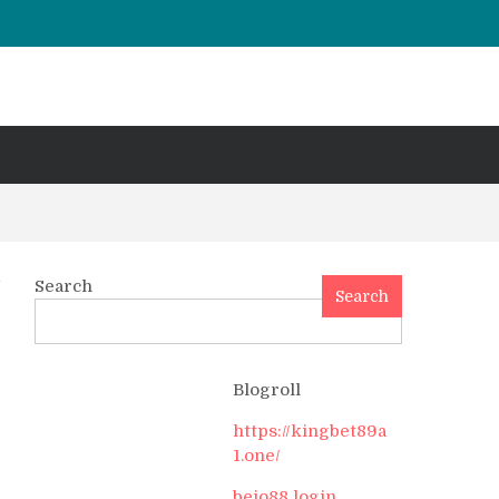
Search
Search
Blogroll
https://kingbet89a
1.one/
bejo88 login