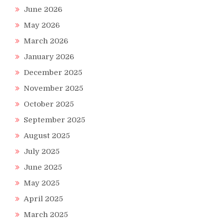
June 2026
May 2026
March 2026
January 2026
December 2025
November 2025
October 2025
September 2025
August 2025
July 2025
June 2025
May 2025
April 2025
March 2025