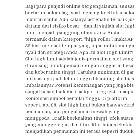
Bagi para penjudi online berpengalaman, sensas
bertaruh bukan lagi soal menang kecil atau sek
hiburan santai. Ada kalanya adrenalin terbaik ju
datang dari risiko besar—dan di sinilah slot hig
limit menjadi panggung utama. Jika Anda
termasuk dalam kategori “high roller”, maka AP
88 bisa menjadi tempat yang tepat untuk mengu
nyali dan strategi Anda. Apa Itu Slot High Limit?
Slot high limit adalah jenis permainan slot yang
dirancang untuk pemain dengan anggaran besa
dan keberanian tinggi. Taruhan minimum di g
ini biasanya jauh lebih tinggi dibanding slot bias
Imbalannya? Potensi kemenangan yang juga bis
sangat besar, baik dari jackpot progresif maup
kombinasi simbol bernilai tinggi. Di platform
seperti api 88, slot high limit bukan hanya seka
permainan, tapi pengalaman mewah yang
menggoda. Grafik berkualitas tinggi, efek suara
yang menggelegar, dan fitur-fitur bonus eksklus
menjadikan permainan ini terasa seperti duduk