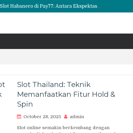
Review Jujur 30 Hari Mengamati Slot Habanero di Pay77: Antara Ekspektasi dan Realitas
Gameplay Slot Admin77 dengan Sistem Bonus dan Multiplier yang Lebih Agresif
lot Bertema Mitologi
pan Waktu Terbaiknya?
24 ชั่วโมง
ot
Slot Thailand: Teknik
k
Memanfaatkan Fitur Hold &
Spin
October 28, 2025
admin
Slot online semakin berkembang dengan